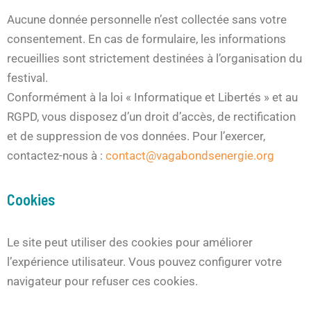
Aucune donnée personnelle n’est collectée sans votre
consentement. En cas de formulaire, les informations
recueillies sont strictement destinées à l’organisation du
festival.
Conformément à la loi « Informatique et Libertés » et au
RGPD, vous disposez d’un droit d’accès, de rectification
et de suppression de vos données. Pour l’exercer,
contactez-nous à :
contact@vagabondsenergie.org
Cookies
Le site peut utiliser des cookies pour améliorer
l’expérience utilisateur. Vous pouvez configurer votre
navigateur pour refuser ces cookies.