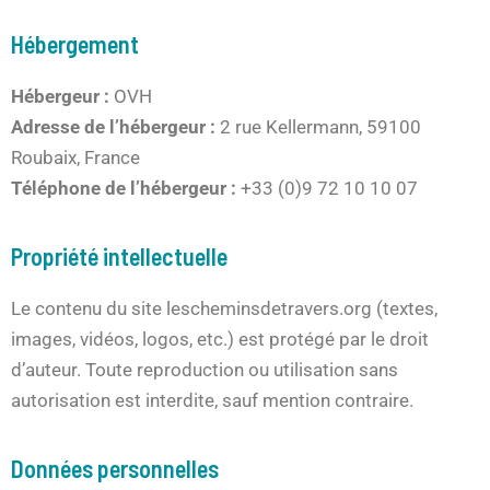
Hébergement
Hébergeur :
OVH
Adresse de l’hébergeur :
2 rue Kellermann, 59100
Roubaix, France
Téléphone de l’hébergeur :
+33 (0)9 72 10 10 07
Propriété intellectuelle
Le contenu du site lescheminsdetravers.org (textes,
images, vidéos, logos, etc.) est protégé par le droit
d’auteur. Toute reproduction ou utilisation sans
autorisation est interdite, sauf mention contraire.
Données personnelles