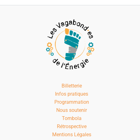
Billetterie
Infos pratiques
Programmation
Nous soutenir
Tombola
Rétrospective
Mentions Légales