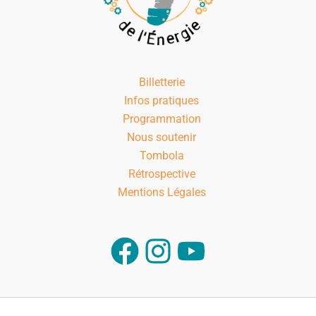
Billetterie
Infos pratiques
Programmation
Nous soutenir
Tombola
Rétrospective
Mentions Légales